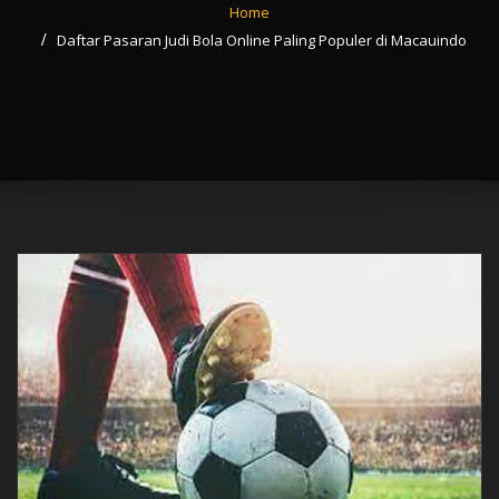
Home
Daftar Pasaran Judi Bola Online Paling Populer di Macauindo