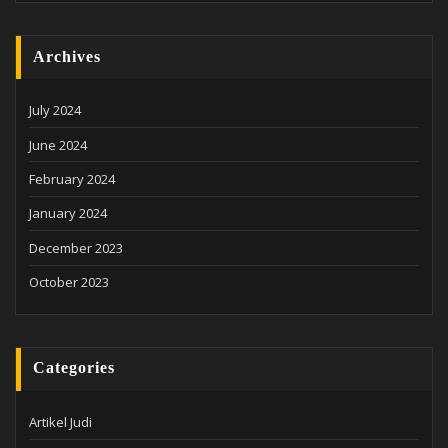
Archives
July 2024
June 2024
February 2024
January 2024
December 2023
October 2023
Categories
Artikel Judi