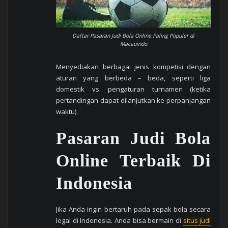
Daftar Pasaran Judi Bola Online Paling Populer di
Macauindo
Menyediakan berbagai jenis kompetisi dengan
aturan yang berbeda – beda, seperti liga
domestik vs. pengaturan turnamen (ketika
pertandingan dapat dilanjutkan ke perpanjangan
waktu).
Pasaran Judi Bola
Online Terbaik Di
Indonesia
Jika Anda ingin bertaruh pada sepak bola secara
legal di Indonesia. Anda bisa bermain di
situs judi