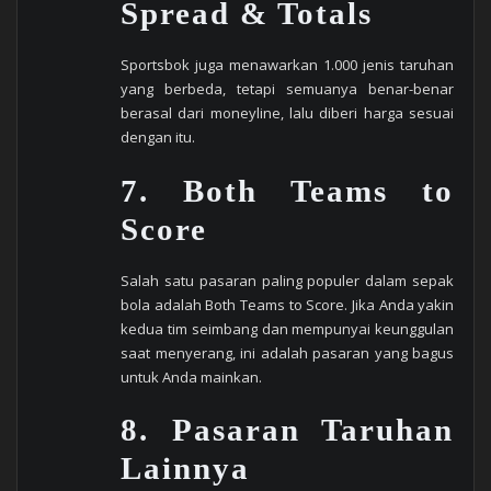
Spread & Totals
Sportsbok juga menawarkan 1.000 jenis taruhan
yang berbeda, tetapi semuanya benar-benar
berasal dari moneyline, lalu diberi harga sesuai
dengan itu.
7. Both Teams to
Score
Salah satu pasaran paling populer dalam sepak
bola adalah Both Teams to Score. Jika Anda yakin
kedua tim seimbang dan mempunyai keunggulan
saat menyerang, ini adalah pasaran yang bagus
untuk Anda mainkan.
8. Pasaran Taruhan
Lainnya