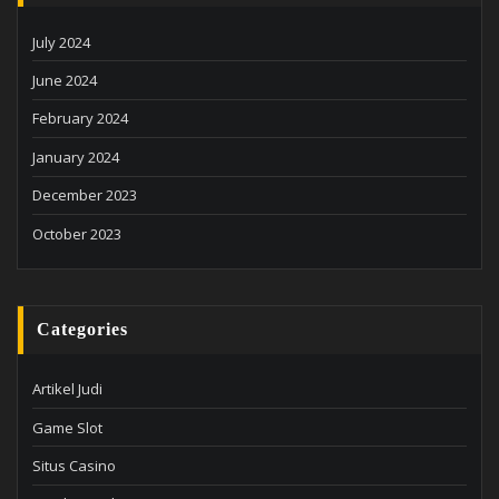
July 2024
June 2024
February 2024
January 2024
December 2023
October 2023
Categories
Artikel Judi
Game Slot
Situs Casino