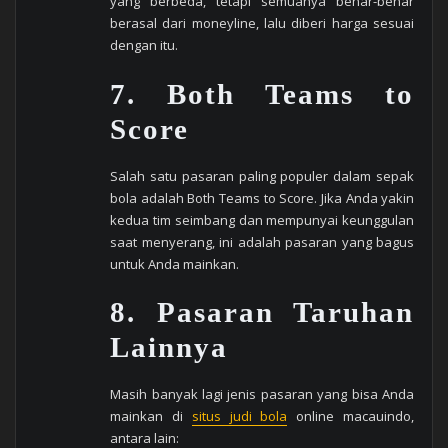
yang berbeda, tetapi semuanya benar-benar
berasal dari moneyline, lalu diberi harga sesuai
dengan itu.
7. Both Teams to
Score
Salah satu pasaran paling populer dalam sepak
bola adalah Both Teams to Score. Jika Anda yakin
kedua tim seimbang dan mempunyai keunggulan
saat menyerang, ini adalah pasaran yang bagus
untuk Anda mainkan.
8. Pasaran Taruhan
Lainnya
Masih banyak lagi jenis pasaran yang bisa Anda
mainkan di
situs judi bola
online macauindo,
antara lain: