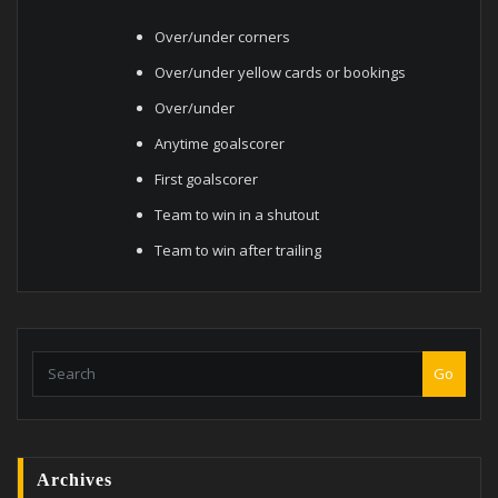
Over/under corners
Over/under yellow cards or bookings
Over/under
Anytime goalscorer
First goalscorer
Team to win in a shutout
Team to win after trailing
Go
Archives