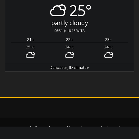
25°
partly cloudy
06:31
18:18 WITA
21
22
23
h
h
h
25
24
24
°C
°C
°C
Denpasar, ID
climate ▸
Copyright © 2023 | Powered by
WP
|
NewsMedia theme by
Bloodsucking Bastards