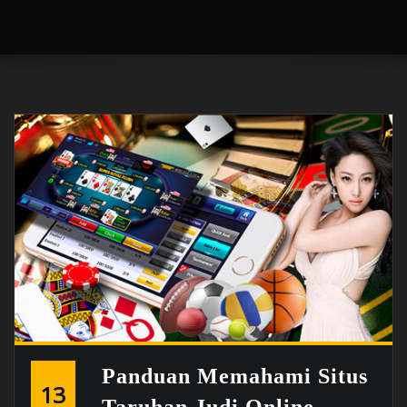
Panduan Memahami Situs
13
Taruhan Judi Online