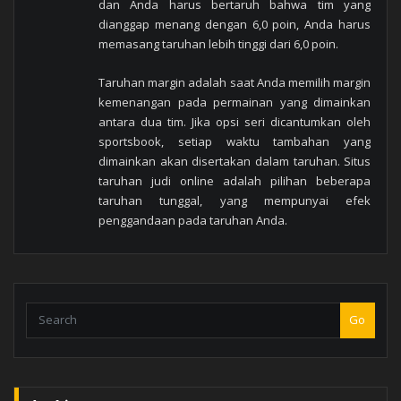
dan Anda harus bertaruh bahwa tim yang
dianggap menang dengan 6,0 poin, Anda harus
memasang taruhan lebih tinggi dari 6,0 poin.
Taruhan margin adalah saat Anda memilih margin
kemenangan pada permainan yang dimainkan
antara dua tim. Jika opsi seri dicantumkan oleh
sportsbook, setiap waktu tambahan yang
dimainkan akan disertakan dalam taruhan. Situs
taruhan judi online adalah pilihan beberapa
taruhan tunggal, yang mempunyai efek
penggandaan pada taruhan Anda.
Go