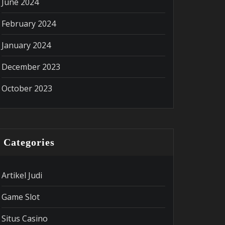
June 2024
February 2024
January 2024
December 2023
October 2023
Categories
Artikel Judi
Game Slot
Situs Casino