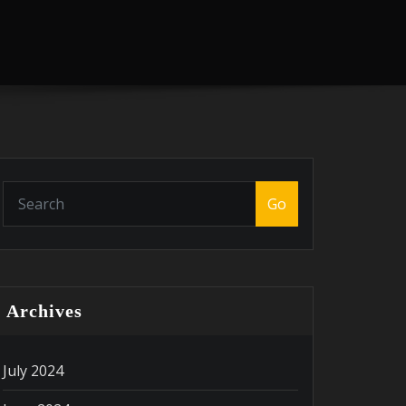
Go
Archives
July 2024