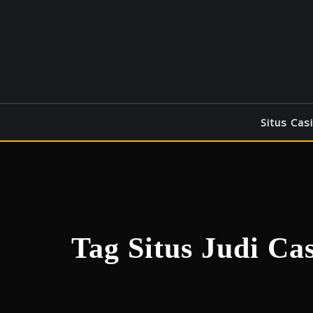
Skip
to
content
Situs Cas
Tag Situs Judi Ca