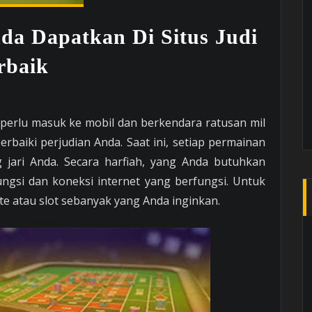
da Dapatkan Di Situs Judi
rbaik
i perlu masuk ke mobil dan berkendara ratusan mil
rbaiki perjudian Anda. Saat ini, setiap permainan
 jari Anda. Secara harfiah, yang Anda butuhkan
ngsi dan koneksi internet yang berfungsi. Untuk
tte atau slot sebanyak yang Anda inginkan.