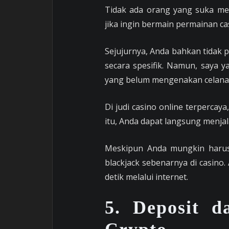
Tidak ada orang yang suka me
jika ingin bermain permainan cas
Sejujurnya, Anda bahkan tidak p
secara spesifik. Namun, saya ya
yang belum mengenakan celana 
Di judi casino online terpercaya
itu, Anda dapat langsung menja
Meskipun Anda mungkin harus
blackjack sebenarnya di casino
detik melalui internet.
5. Deposit d