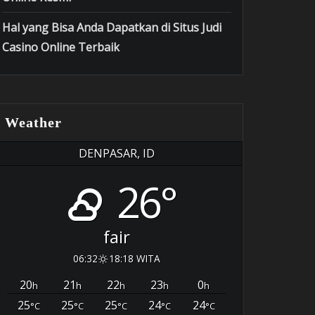
Hal yang Bisa Anda Dapatkan di Situs Judi
Casino Online Terbaik
Weather
DENPASAR, ID
26°
fair
06:32
18:18 WITA
20
21
22
23
0
h
h
h
h
h
25
25
25
24
24
°C
°C
°C
°C
°C