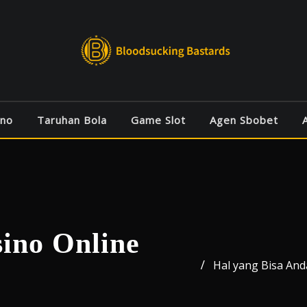
ino
Taruhan Bola
Game Slot
Agen Sbobet
A
sino Online
Hal yang Bisa And