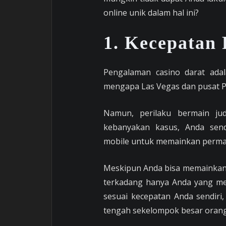
online unik dalam hal ini?
1. Kecepatan
Pengalaman casino darat adal
mengapa Las Vegas dan pusat Pe
Namun, perilaku bermain jud
kebanyakan kasus, Anda sen
mobile untuk memainkan permain
Meskipun Anda bisa memainkan p
terkadang hanya Anda yang me
sesuai kecepatan Anda sendiri
tengah sekelompok besar orang