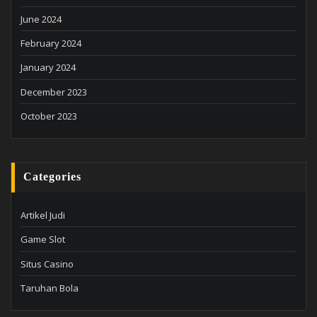
June 2024
February 2024
January 2024
December 2023
October 2023
Categories
Artikel Judi
Game Slot
Situs Casino
Taruhan Bola