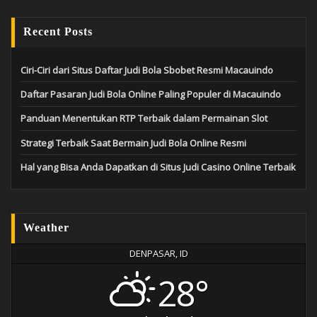
Recent Posts
Ciri-Ciri dari Situs Daftar Judi Bola Sbobet Resmi Macauindo
Daftar Pasaran Judi Bola Online Paling Populer di Macauindo
Panduan Menentukan RTP Terbaik dalam Permainan Slot
Strategi Terbaik Saat Bermain Judi Bola Online Resmi
Hal yang Bisa Anda Dapatkan di Situs Judi Casino Online Terbaik
Weather
DENPASAR, ID
28°