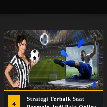
Strategi Terbaik Saat
4
Bermain Judi Bola Online