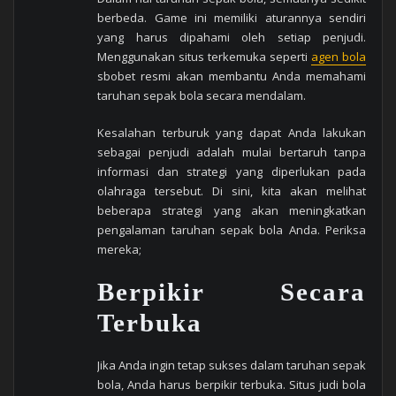
berbeda. Game ini memiliki aturannya sendiri
yang harus dipahami oleh setiap penjudi.
Menggunakan situs terkemuka seperti
agen bola
sbobet resmi akan membantu Anda memahami
taruhan sepak bola secara mendalam.
Kesalahan terburuk yang dapat Anda lakukan
sebagai penjudi adalah mulai bertaruh tanpa
informasi dan strategi yang diperlukan pada
olahraga tersebut. Di sini, kita akan melihat
beberapa strategi yang akan meningkatkan
pengalaman taruhan sepak bola Anda. Periksa
mereka;
Berpikir Secara
Terbuka
Jika Anda ingin tetap sukses dalam taruhan sepak
bola, Anda harus berpikir terbuka. Situs judi bola