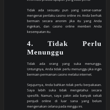
Tidak ada sesuatu pun yang samar-samar
mengenai perilaku casino online ini. Anda berhak
bermain secara anonim jika itu yang Anda
inginkan, dan casino online memberi Anda
kesempatan itu.
4. Tidak Perlu
Menunggu
Tidak ada orang yang suka menunggu.
Untungnya, Anda tidak perlu menunggu jika ingin
bermain permainan casino melalui internet.
Sejujurnya, Anda bahkan tidak perlu berpakaian.
Saya lebih suka tidak mengetahui secara
spesifik. Namun, saya yakin ada banyak sekali
penjudi online di luar sana yang belum
mengenakan celana pada minggu ini.