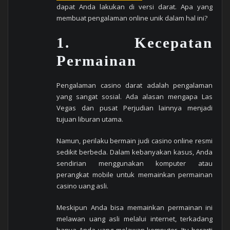
dapat Anda lakukan di versi darat. Apa yang
membuat pengalaman online unik dalam hal ini?
1. Kecepatan
Permainan
Pengalaman casino darat adalah pengalaman
yang sangat sosial. Ada alasan mengapa Las
Vegas dan pusat Perjudian lainnya menjadi
tujuan liburan utama.
Namun, perilaku bermain judi casino online resmi
sedikit berbeda. Dalam kebanyakan kasus, Anda
sendirian menggunakan komputer atau
perangkat mobile untuk memainkan permainan
casino uang asli.
Meskipun Anda bisa memainkan permainan ini
melawan uang asli melalui internet, terkadang