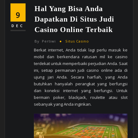
Hal Yang Bisa Anda
9
Dapatkan Di Situs Judi
DEC
Casino Online Terbaik
By
Pertiwi
Situs Casino
Berkat internet, Anda tidak lagi perlu masuk ke
mobil dan berkendara ratusan mil ke casino
terdekat untuk memperbaiki perjudian Anda. Saat
ini, setiap permainan
judi casino online
ada di
ujung jari Anda. Secara harfiah, yang Anda
butuhkan hanyalah perangkat yang berfungsi
dan koneksi internet yang berfungsi. Untuk
bermain poker, blackjack, roulette atau slot
sebanyak yang Anda inginkan.