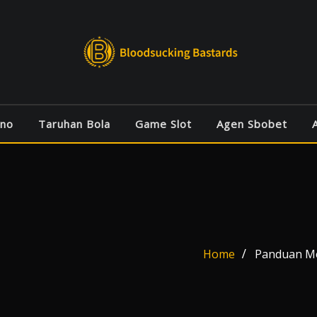
ino
Taruhan Bola
Game Slot
Agen Sbobet
A
Home
Panduan Me