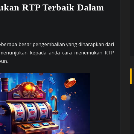
ukan RTP Terbaik Dalam
eberapa besar pengembalian yang diharapkan dari
ni menunjukan kepada anda cara menemukan RTP
pun.