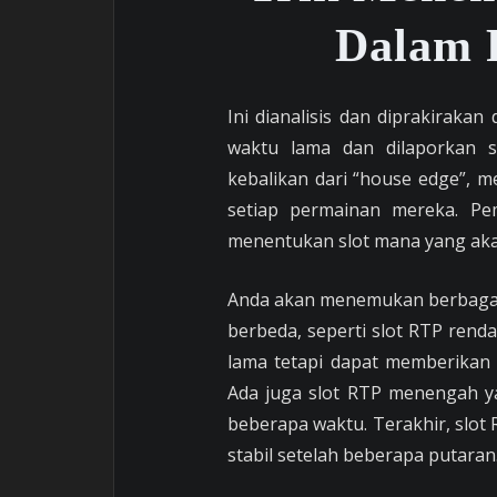
Dalam 
Ini dianalisis dan diprakiraka
waktu lama dan dilaporkan s
kebalikan dari “house edge”, 
setiap permainan mereka. Pe
menentukan slot mana yang aka
Anda akan menemukan berbagai
berbeda, seperti slot RTP ren
lama tetapi dapat memberikan
Ada juga slot RTP menengah y
beberapa waktu. Terakhir, slo
stabil setelah beberapa putaran