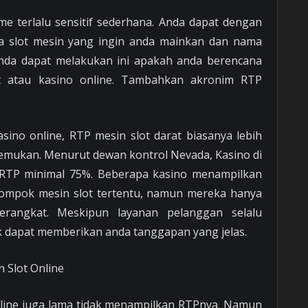
me terlalu sensitif sederhana. Anda dapat dengan
 slot mesin yang ingin anda mainkan dan nama
Anda dapat melakukan ini apakah anda berencana
t atau kasino online. Tambahkan akronim RTP
sino online, RTP mesin slot darat biasanya lebih
ditemukan. Menurut dewan kontrol Nevada, Kasino di
i RTP minimal 75%. Beberapa kasino menampilkan
ompok mesin slot tertentu, namun mereka hanya
rangkat. Meskipun layanan pelanggan selalu
k dapat memberikan anda tanggapan yang jelas.
n Slot Online
 online juga lama tidak menampilkan RTPnya. Namun