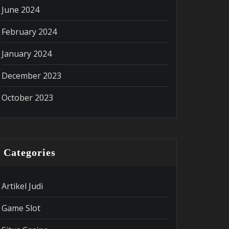
June 2024
February 2024
January 2024
December 2023
October 2023
Categories
Artikel Judi
Game Slot