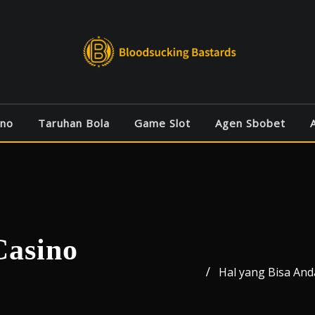
ino
Taruhan Bola
Game Slot
Agen Sbobet
A
Casino
Hal yang Bisa And