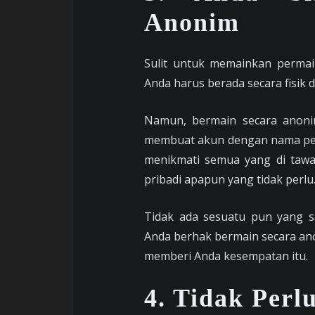
Anonim
Sulit untuk memainkan permain
Anda harus berada secara fisik 
Namun, bermain secara anonim
membuat akun dengan nama pen
menikmati semua yang di tawa
pribadi apapun yang tidak perlu
Tidak ada sesuatu pun yang sa
Anda berhak bermain secara anon
memberi Anda kesempatan itu.
4. Tidak Per