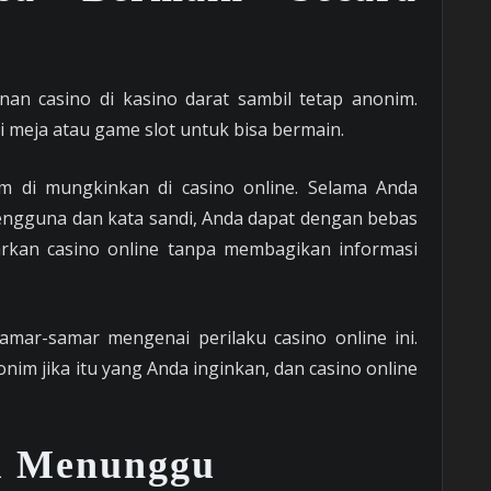
an casino di kasino darat sambil tetap anonim.
di meja atau game slot untuk bisa bermain.
 di mungkinkan di casino online. Selama Anda
gguna dan kata sandi, Anda dapat dengan bebas
rkan casino online tanpa membagikan informasi
.
mar-samar mengenai perilaku casino online ini.
im jika itu yang Anda inginkan, dan casino online
lu Menunggu