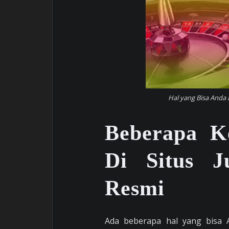
Hal yang Bisa Anda 
Beberapa K
Di Situs J
Resmi
Ada beberapa hal yang bisa 