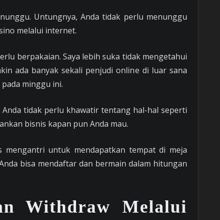
nunggu. Untungnya, Anda tidak perlu menunggu
ino melalui internet.
erlu berpakaian. Saya lebih suka tidak mengetahui
kin ada banyak sekali penjudi online di luar sana
pada minggu ini.
, Anda tidak perlu khawatir tentang hal-hal seperti
lankan bisnis kapan pun Anda mau.
 mengantri untuk mendapatkan tempat di meja
. Anda bisa mendaftar dan bermain dalam hitungan
an Withdraw Melalui