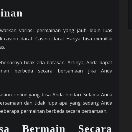
ainan
arkan variasi permainan yang jauh lebih luas
 casino darat. Casino darat Hanya bisa memiliki
as.
sebenarnya tidak ada batasan. Artinya, Anda dapat
inan berbeda secara bersamaan jika Anda
casino online yang bisa Anda hindari. Selama Anda
ersamaan dan tidak lupa apa yang sedang Anda
beberapa permainan berbeda secara bersamaan.
sa Bermain Secara