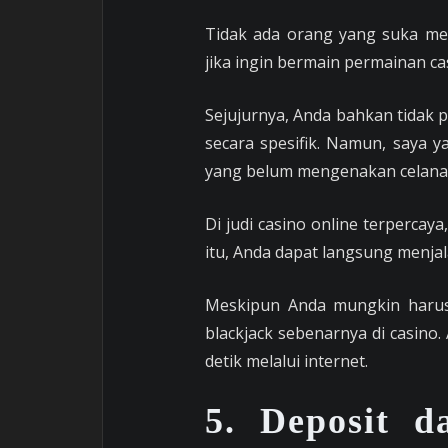
Tidak ada orang yang suka me
jika ingin bermain permainan cas
Sejujurnya, Anda bahkan tidak p
secara spesifik. Namun, saya ya
yang belum mengenakan celana 
Di judi casino online terpercaya
itu, Anda dapat langsung menja
Meskipun Anda mungkin harus
blackjack sebenarnya di casino
detik melalui internet.
5. Deposit d