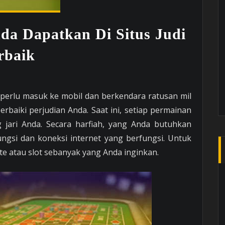
da Dapatkan Di Situs Judi
rbaik
i perlu masuk ke mobil dan berkendara ratusan mil
rbaiki perjudian Anda. Saat ini, setiap permainan
 jari Anda. Secara harfiah, yang Anda butuhkan
ngsi dan koneksi internet yang berfungsi. Untuk
tte atau slot sebanyak yang Anda inginkan.